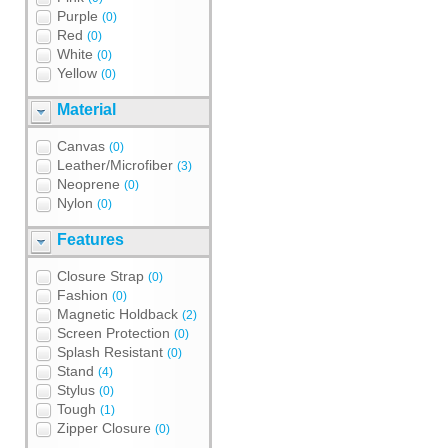
Purple
(0)
Red
(0)
White
(0)
Yellow
(0)
Material
Canvas
(0)
Leather/Microfiber
(3)
Neoprene
(0)
Nylon
(0)
Features
Closure Strap
(0)
Fashion
(0)
Magnetic Holdback
(2)
Screen Protection
(0)
Splash Resistant
(0)
Stand
(4)
Stylus
(0)
Tough
(1)
Zipper Closure
(0)